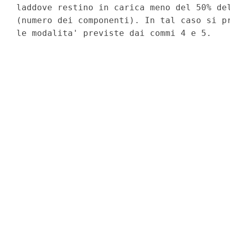
laddove restino in carica meno del 50% del
(numero dei componenti). In tal caso si pr
le modalita' previste dai commi 4 e 5. 
