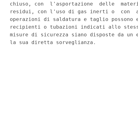
chiuso, con  l'asportazione  delle  materi
residui, con l'uso di gas inerti o  con  a
operazioni di saldatura e taglio possono e
recipienti o tubazioni indicati allo stess
misure di sicurezza siano disposte da un e