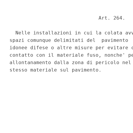
                              Art. 264. 

  Nelle installazioni in cui la colata avv
spazi comunque delimitati del  pavimento  
idonee difese o altre misure per evitare c
contatto con il materiale fuso, nonche' pe
allontanamento dalla zona di pericolo nel 