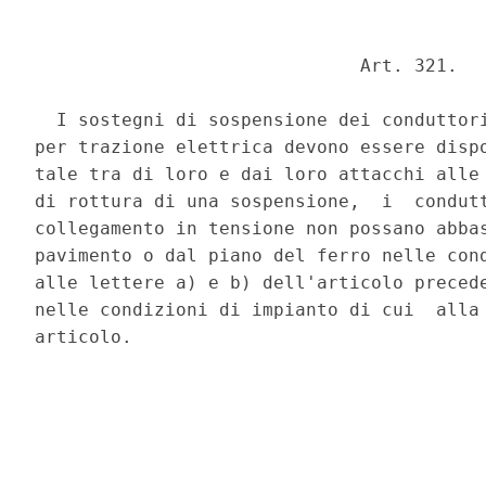
                              Art. 321. 

  I sostegni di sospensione dei conduttori
per trazione elettrica devono essere dispo
tale tra di loro e dai loro attacchi alle 
di rottura di una sospensione,  i  condutt
collegamento in tensione non possano abbas
pavimento o dal piano del ferro nelle cond
alle lettere a) e b) dell'articolo precede
nelle condizioni di impianto di cui  alla 