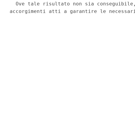
  Ove tale risultato non sia conseguibile,