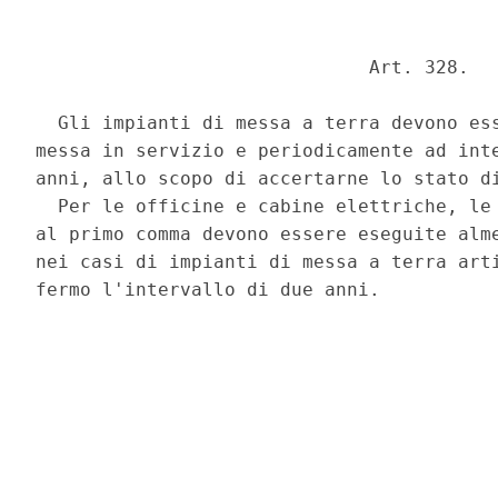
                              Art. 328. 

  Gli impianti di messa a terra devono ess
messa in servizio e periodicamente ad inte
anni, allo scopo di accertarne lo stato di
  Per le officine e cabine elettriche, le 
al primo comma devono essere eseguite alme
nei casi di impianti di messa a terra arti