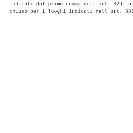
indicati dal primo comma dell'art. 329  o 