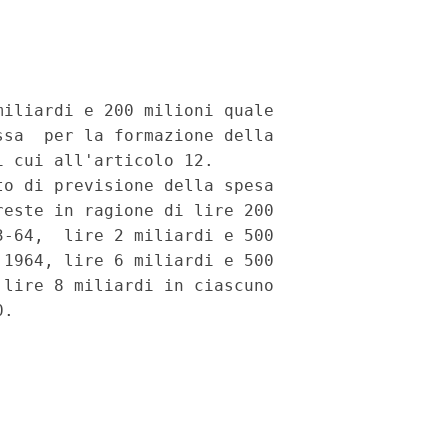
iliardi e 200 milioni quale

sa  per la formazione della

 cui all'articolo 12.

o di previsione della spesa

este in ragione di lire 200

-64,  lire 2 miliardi e 500

1964, lire 6 miliardi e 500

lire 8 miliardi in ciascuno
