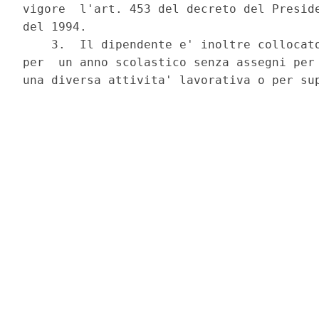
vigore  l'art. 453 del decreto del Preside
del 1994.

    3.  Il dipendente e' inoltre collocato
per  un anno scolastico senza assegni per 