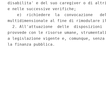
disabilita' e del suo caregiver o di altri
e nelle successive verifiche; 

    e)  richiedere  la  convocazione   del
multidimensionale al fine di rimodulare il
  2. All'attuazione  delle  disposizioni  
provvede con le risorse umane, strumentali
a legislazione vigente e, comunque, senza 