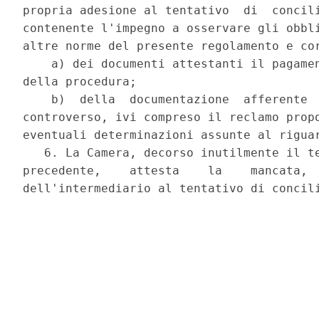
propria adesione al tentativo  di  concili
contenente l'impegno a osservare gli obbli
altre norme del presente regolamento e cor
    a) dei documenti attestanti il pagamen
della procedura; 

    b)  della  documentazione  afferente  
controverso, ivi compreso il reclamo propo
eventuali determinazioni assunte al riguar
   6. La Camera, decorso inutilmente il te
precedente,    attesta    la    mancata,  
dell'intermediario al tentativo di concili