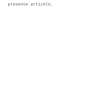
presente articolo. 
