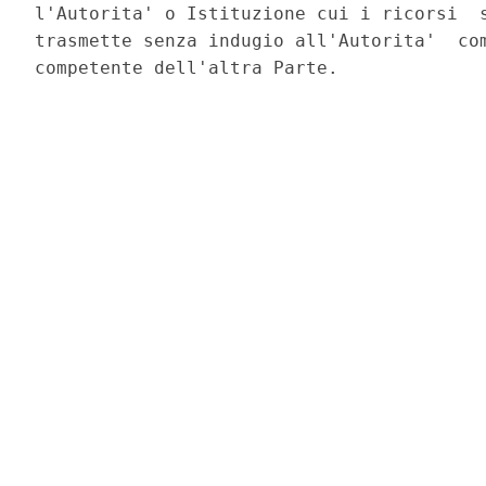
l'Autorita' o Istituzione cui i ricorsi  s
trasmette senza indugio all'Autorita'  com
competente dell'altra Parte. 
