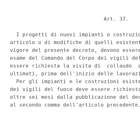
                              Art. 37. 

  I progetti di nuovi impianti o costruzio
articolo o di modifiche di quelli esistent
vigore del presente decreto, devono essere
esame del Comando del Corpo dei vigili del
essere richiesta la visita di  collaudo  a
ultimati, prima dell'inizio delle lavorazi
  Per gli impianti e le costruzioni esiste
dei vigili del fuoco deve essere richiesta
oltre sei mesi dalla pubblicazione del dec