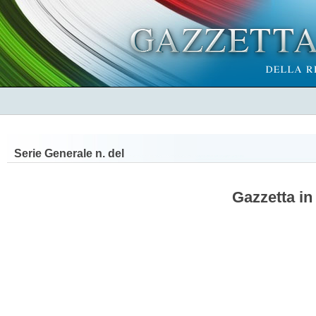
Serie Generale n.
del
Gazzetta in