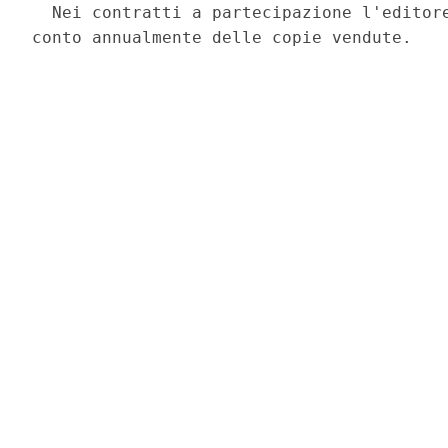
  Nei contratti a partecipazione l'editore