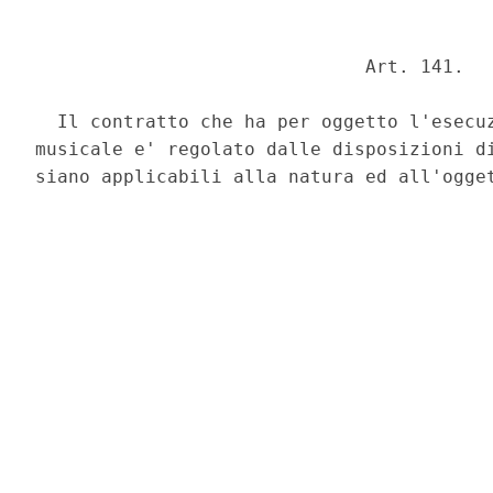
                              Art. 141. 

  Il contratto che ha per oggetto l'esecuz
musicale e' regolato dalle disposizioni di