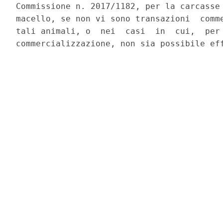
Commissione n. 2017/1182, per la carcasse 
macello, se non vi sono transazioni  comme
tali animali, o  nei  casi  in  cui,  per 