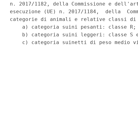
n. 2017/1182, della Commissione e dell'art
esecuzione (UE) n. 2017/1184,  della  Comm
categorie di animali e relative classi di 
    a) categoria suini pesanti: classe R; 
    b) categoria suini leggeri: classe S e