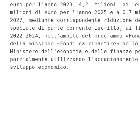
euro per l'anno 2023, 4,2  milioni  di  eu
milioni di euro per l'anno 2025 e a 0,7 mi
2027, mediante corrispondente riduzione de
speciale di parte corrente iscritto, ai fi
2022-2024, nell'ambito del programma «Fond
della missione «Fondi da ripartire» dello 
Ministero dell'economia e delle finanze pe
parzialmente utilizzando l'accantonamento 