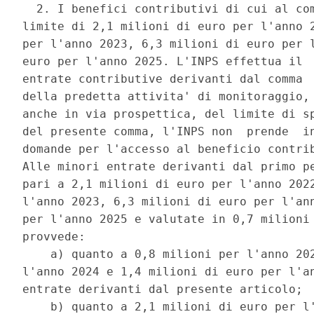
  2. I benefici contributivi di cui al com
limite di 2,1 milioni di euro per l'anno 2
per l'anno 2023, 6,3 milioni di euro per l
euro per l'anno 2025. L'INPS effettua il  
entrate contributive derivanti dal comma  
della predetta attivita' di monitoraggio, 
anche in via prospettica, del limite di sp
del presente comma, l'INPS non  prende  in
domande per l'accesso al beneficio contrib
Alle minori entrate derivanti dal primo pe
pari a 2,1 milioni di euro per l'anno 2022
l'anno 2023, 6,3 milioni di euro per l'ann
per l'anno 2025 e valutate in 0,7 milioni 
provvede: 

    a) quanto a 0,8 milioni per l'anno 202
l'anno 2024 e 1,4 milioni di euro per l'an
entrate derivanti dal presente articolo; 

    b) quanto a 2,1 milioni di euro per l'