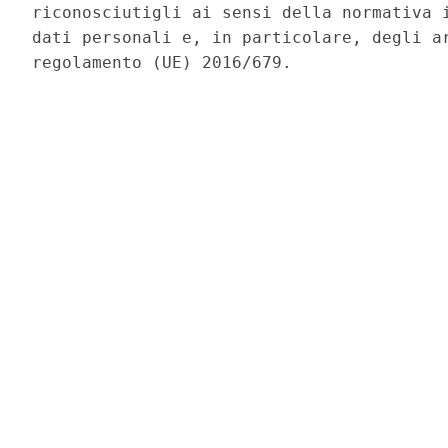
riconosciutigli ai sensi della normativa i
dati personali e, in particolare, degli ar