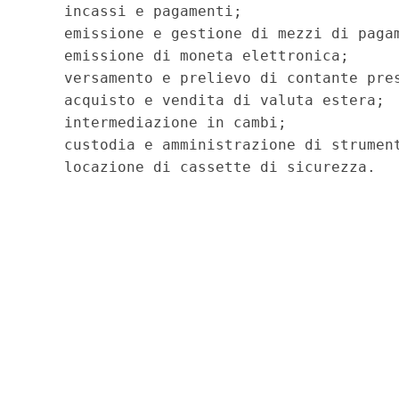
    incassi e pagamenti;

    emissione e gestione di mezzi di pagam
    emissione di moneta elettronica;

    versamento e prelievo di contante pres
    acquisto e vendita di valuta estera;

    intermediazione in cambi;

    custodia e amministrazione di strument