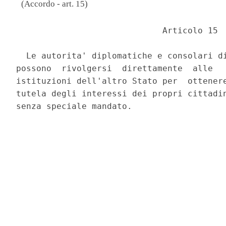
(Accordo - art. 15)
                             Articolo 15 

  Le autorita' diplomatiche e consolari di
possono  rivolgersi  direttamente  alle   
istituzioni dell'altro Stato per  ottenere
tutela degli interessi dei propri cittadin