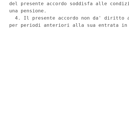
del presente accordo soddisfa alle condizi
una pensione. 

  4. Il presente accordo non da' diritto a