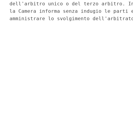
dell'arbitro unico o del terzo arbitro. In
la Camera informa senza indugio le parti e
amministrare lo svolgimento dell'arbitrato