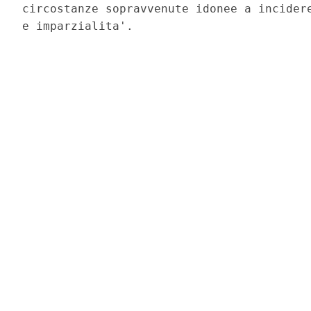
circostanze sopravvenute idonee a incidere
e imparzialita'. 
