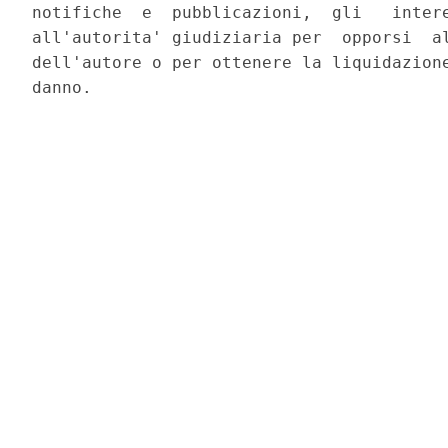
notifiche  e  pubblicazioni,  gli   intere
all'autorita' giudiziaria per  opporsi  al
dell'autore o per ottenere la liquidazione