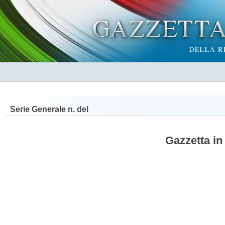
Serie Generale n.
del
Gazzetta in