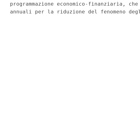
programmazione economico-finanziaria, che 