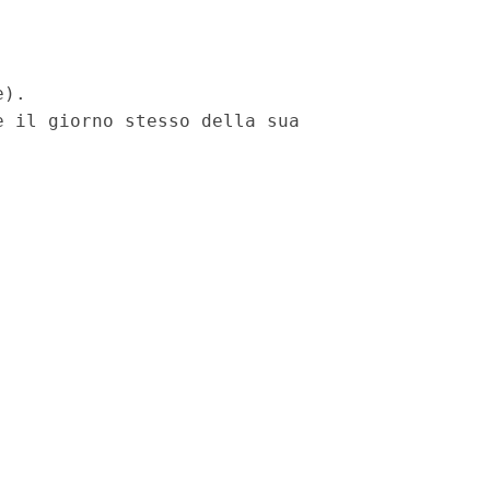
).

 il giorno stesso della sua
