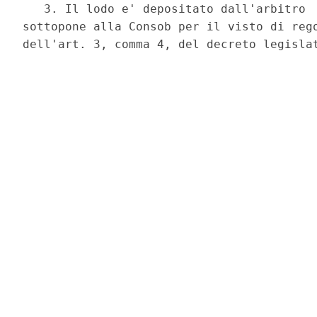
   3. Il lodo e' depositato dall'arbitro  
sottopone alla Consob per il visto di rego
dell'art. 3, comma 4, del decreto legislat