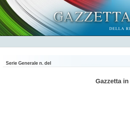
Serie Generale n.
del
Gazzetta in