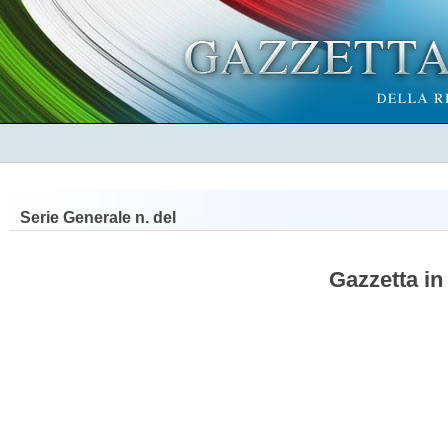
Serie Generale n.
del
Gazzetta in