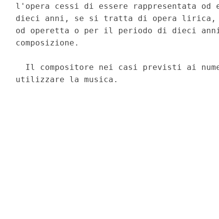
l'opera cessi di essere rappresentata od e
dieci anni, se si tratta di opera lirica, 
od operetta o per il periodo di dieci anni
composizione. 

  Il compositore nei casi previsti ai nume