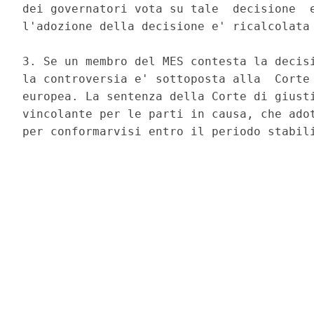
dei governatori vota su tale  decisione  e
l'adozione della decisione e' ricalcolata 
3. Se un membro del MES contesta la decisi
la controversia e' sottoposta alla  Corte 
europea. La sentenza della Corte di giusti
vincolante per le parti in causa, che adot
per conformarvisi entro il periodo stabili