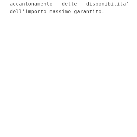
accantonamento   delle   disponibilita'   