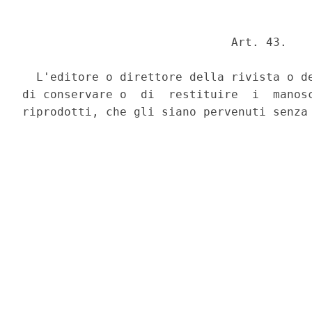
                              Art. 43. 

  L'editore o direttore della rivista o de
di conservare o  di  restituire  i  manosc