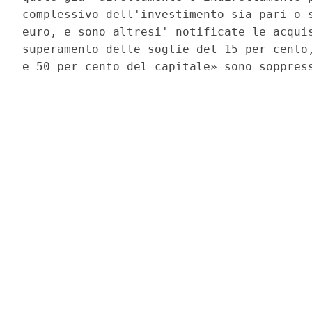
complessivo dell'investimento sia pari o s
euro, e sono altresi' notificate le acquis
superamento delle soglie del 15 per cento,