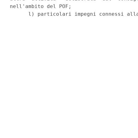
nell'ambito del POF;
