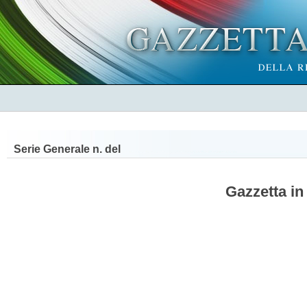
Serie Generale n.
del
Gazzetta in