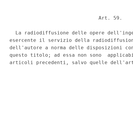
                              Art. 59. 

  La radiodiffusione delle opere dell'inge
esercente il servizio della radiodiffusion
dell'autore a norma delle disposizioni con
questo titolo; ad essa non sono  applicabi