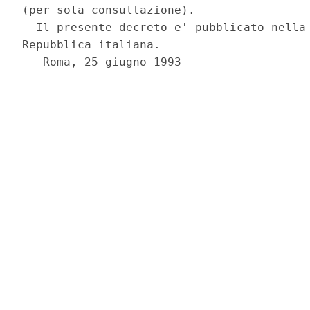
(per sola consultazione).

  Il presente decreto e' pubblicato nella 
Repubblica italiana.

   Roma, 25 giugno 1993
