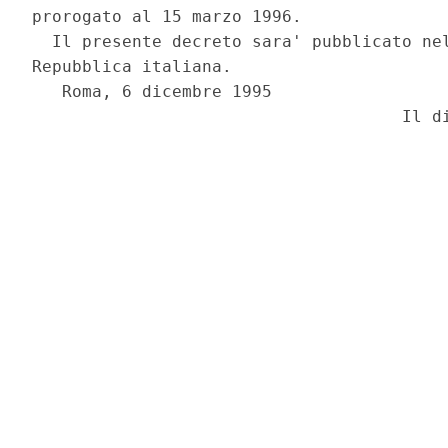
prorogato al 15 marzo 1996.

  Il presente decreto sara' pubblicato nel
Repubblica italiana.

   Roma, 6 dicembre 1995
