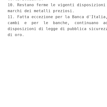
10. Restano ferme le vigenti disposizioni 
marchi dei metalli preziosi. 

11. Fatta eccezione per la Banca d'Italia,
cambi  e  per  le  banche,  continuano  ad
disposizioni di legge di pubblica sicurezz