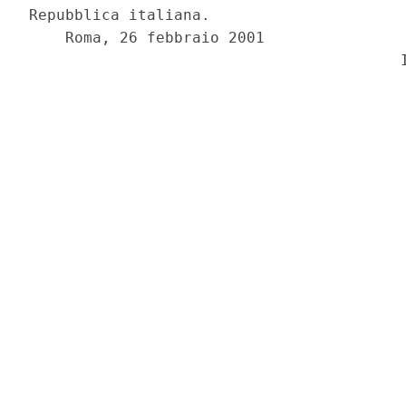
Repubblica italiana.

    Roma, 26 febbraio 2001
