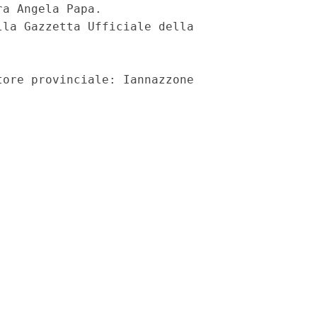
a Angela Papa.

la Gazzetta Ufficiale della
