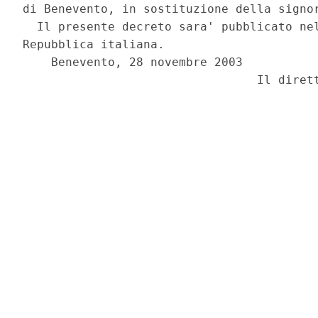
di Benevento, in sostituzione della signor
  Il presente decreto sara' pubblicato nel
Repubblica italiana.

    Benevento, 28 novembre 2003
