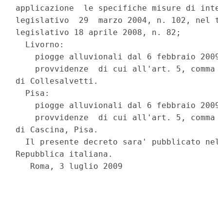
applicazione  le specifiche misure di inte
legislativo  29  marzo 2004, n. 102, nel t
legislativo 18 aprile 2008, n. 82;

  Livorno:

    piogge alluvionali dal 6 febbraio 2009
    provvidenze  di cui all'art. 5, comma 
di Collesalvetti.

  Pisa:

    piogge alluvionali dal 6 febbraio 2009
    provvidenze  di cui all'art. 5, comma 
di Cascina, Pisa.

  Il presente decreto sara' pubblicato nel
Repubblica italiana.

   Roma, 3 luglio 2009
