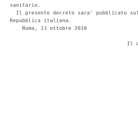
sanitario. 

  Il presente decreto sara' pubblicato sul
Repubblica italiana. 

    Roma, 13 ottobre 2010 
