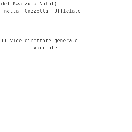
del Kwa-Zulu Natal). 

 nella  Gazzetta  Ufficiale

Il vice direttore generale: 
