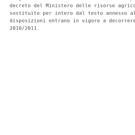
decreto del Ministero delle risorse agrico
sostituito per intero dal testo annesso al
disposizioni entrano in vigore a decorrere